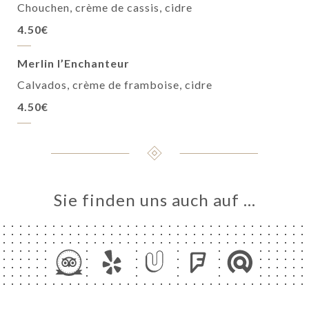
Chouchen, crème de cassis, cidre
4.50€
Merlin l’Enchanteur
Calvados, crème de framboise, cidre
4.50€
Sie finden uns auch auf …